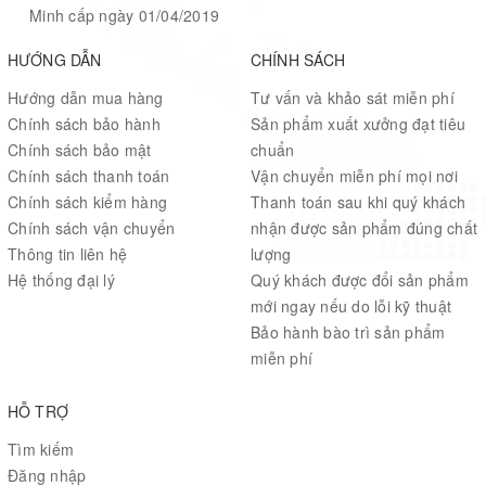
Minh cấp ngày 01/04/2019
HƯỚNG DẪN
CHÍNH SÁCH
Hướng dẫn mua hàng
Tư vấn và khảo sát miễn phí
Chính sách bảo hành
Sản phẩm xuất xưởng đạt tiêu
Chính sách bảo mật
chuẩn
Chính sách thanh toán
Vận chuyển miễn phí mọi nơi
Chính sách kiểm hàng
Thanh toán sau khi quý khách
Chính sách vận chuyển
nhận được sản phẩm đúng chất
Thông tin liên hệ
lượng
Hệ thống đại lý
Quý khách được đổi sản phẩm
mới ngay nếu do lỗi kỹ thuật
Bảo hành bào trì sản phẩm
miễn phí
HỖ TRỢ
Tìm kiếm
Đăng nhập