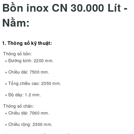
Bồn inox CN 30.000 Lít -
Nằm:
1.
Thông số kỹ thuật:
Thông số bồn:
+ Đường kính: 2200 mm.
+ Chiều dài: 7500 mm.
+ Tổng chiều cao: 2350 mm.
+ Độ dày: 1.2 mm.
Thông số chân:
+ Chiều dài: 7060 mm.
+ Chiều rộng: 2300 mm.