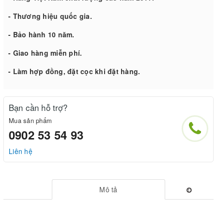
- Thương hiệu quốc gia.
- Bảo hành 10 năm.
- Giao hàng miễn phí.
- Làm hợp đồng, đặt cọc khi đặt hàng.
Bạn cần hỗ trợ?
Mua sản phẩm
0902 53 54 93
Liên hệ
Mô tả