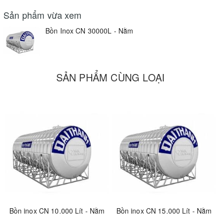
Sản phẩm vừa xem
Bồn Inox CN 30000L - Nằm
SẢN PHẨM CÙNG LOẠI
Bồn inox CN 10.000 Lít - Nằm
Bồn inox CN 15.000 Lít - Nằm