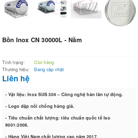
Bồn Inox CN 30000L - Nằm
Tình trạng:
Còn hàng
Thương hiệu:
Đang cập nhật
Liên hệ
- Vật liệu: Inox SUS 304 – Công nghệ hàn lăn tự động.
- Logo dập nổi chống hàng giả.
- Tiêu chuẩn chất lượng: tiêu chuẩn quốc tế Iso
9001:2008.
- Hàng Việt Nam chất lượng cao năm 2017.