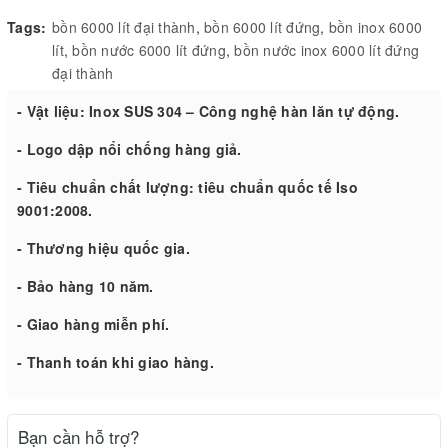
Tags:
bồn 6000 lít đại thành
,
bồn 6000 lít đứng
,
bồn inox 6000
lít
,
bồn nước 6000 lít đứng
,
bồn nước inox 6000 lít đứng
đại thành
- Vật liệu: Inox SUS 304 – Công nghệ hàn lăn tự động.
- Logo dập nổi chống hàng giả.
- Tiêu chuẩn chất lượng: tiêu chuẩn quốc tế Iso
9001:2008.
- Thương hiệu quốc gia.
- Bảo hàng 10 năm.
- Giao hàng miễn phí.
- Thanh toán khi giao hàng.
Bạn cần hỗ trợ?