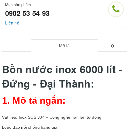
Mua sản phẩm
0902 53 54 93
Liên hệ
Mô tả
Bồn nước inox 6000 lít -
Đứng - Đại Thành:
1. Mô tả ngắn:
Vật liệu: Inox SUS 304 – Công nghệ hàn lăn tự động.
Logo dập nổi chống hàng giả.