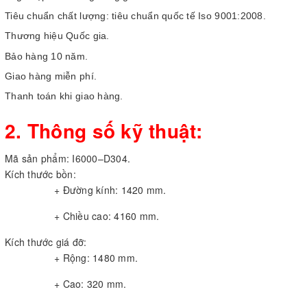
Tiêu chuẩn chất lượng: tiêu chuẩn quốc tế Iso 9001:2008.
Thương hiệu Quốc gia.
Bảo hàng 10 năm.
Giao hàng miễn phí.
Thanh toán khi giao hàng.
2. Thông số kỹ thuật:
Mã sản phẩm: I6000–D304.
Kích thước bồn:
+ Đường kính: 1420 mm.
+ Chiều cao: 4160 mm.
Kích thước giá đỡ:
+ Rộng: 1480 mm.
+ Cao: 320 mm.