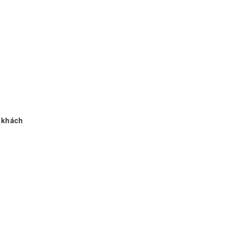
ý khách