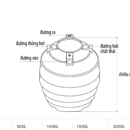
500L
1000L
1500L
2000L