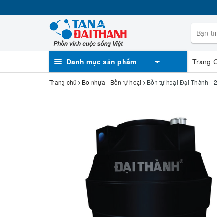
Danh mục sản phẩm
Trang 
Trang chủ
Bơ nhựa - Bồn tự hoại
Bồn tự hoại Đại Thành - 