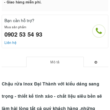
- Giao hàng miễn phí.
Bạn cần hỗ trợ?
Mua sản phẩm
0902 53 54 93
Liên hệ
Mô tả
Chậu rửa Inox Đại Thành với kiểu dáng sang
trọng - thiết kế tinh xảo - chất liệu siêu bền sẽ
làm hài lòng tất cả quý khách hàng ,những