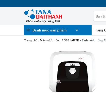
Danh mục sản phẩm
Trang 
Trang chủ
Máy nước nóng ROSSI ARTE
Bình nước nóng Ro