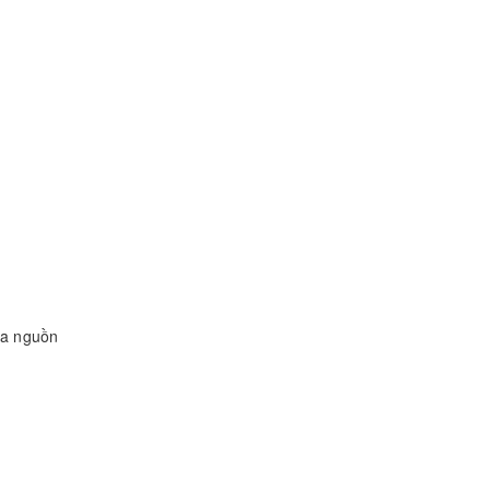
ra nguồn