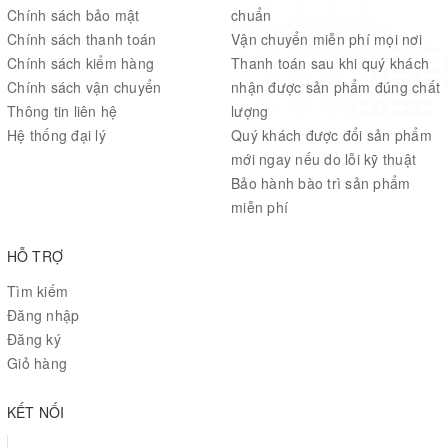
Chính sách bảo mật
chuẩn
Chính sách thanh toán
Vận chuyển miễn phí mọi nơi
Chính sách kiểm hàng
Thanh toán sau khi quý khách
Chính sách vận chuyển
nhận được sản phẩm đúng chất
Thông tin liên hệ
lượng
Hệ thống đại lý
Quý khách được đổi sản phẩm
mới ngay nếu do lỗi kỹ thuật
Bảo hành bào trì sản phẩm
miễn phí
HỖ TRỢ
Tìm kiếm
Đăng nhập
Đăng ký
Giỏ hàng
KẾT NỐI