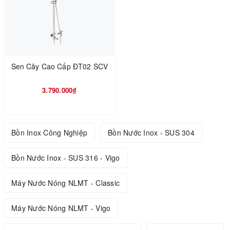
Sen Cây Cao Cấp ĐT02 SCV
3.790.000₫
Bồn Inox Công Nghiệp
Bồn Nước Inox - SUS 304
Bồn Nước Inox - SUS 316 - Vigo
Máy Nước Nóng NLMT - Classic
Máy Nước Nóng NLMT - Vigo