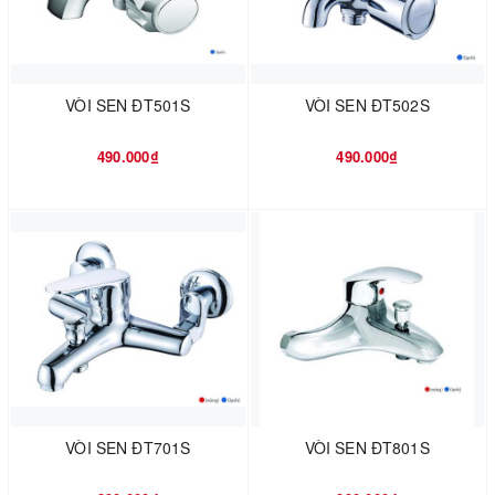
VÒI SEN ĐT501S
VÒI SEN ĐT502S
490.000₫
490.000₫
VÒI SEN ĐT701S
VÒI SEN ĐT801S