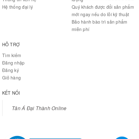
Hệ thống đại lý
Quý khách được đổi sản phẩm
mới ngay nếu do lỗi kỹ thuật
Bảo hành bào trì sản phẩm
miễn phí
HỖ TRỢ
Tìm kiếm
Đăng nhập
Đăng ký
Giỏ hàng
KẾT NỐI
Tân Á Đại Thành Online